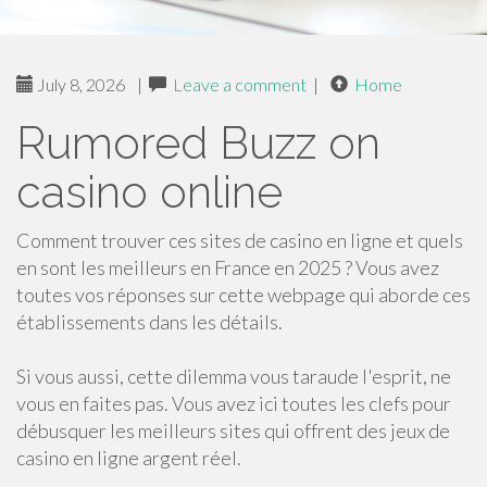
July 8, 2026
|
Leave a comment
|
Home
Rumored Buzz on
casino online
Comment trouver ces sites de casino en ligne et quels
en sont les meilleurs en France en 2025 ? Vous avez
toutes vos réponses sur cette webpage qui aborde ces
établissements dans les détails.
Si vous aussi, cette dilemma vous taraude l'esprit, ne
vous en faites pas. Vous avez ici toutes les clefs pour
débusquer les meilleurs sites qui offrent des jeux de
casino en ligne argent réel.