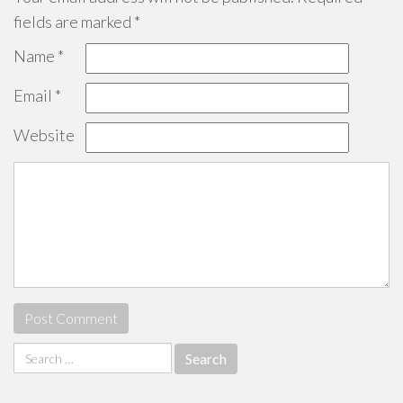
fields are marked
*
Name
*
Email
*
Website
Search
for: