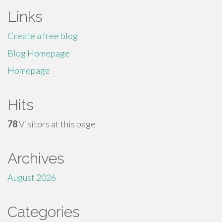
Links
Create a free blog
Blog Homepage
Homepage
Hits
78
Visitors at this page
Archives
August 2026
Categories