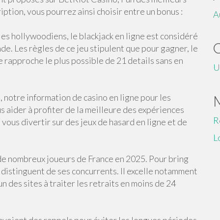
iption, vous pourrez ainsi choisir entre un bonus :
A
es hollywoodiens, le blackjack en ligne est considéré
de. Les règles de ce jeu stipulent que pour gagner, le
e rapproche le plus possible de 21 details sans en
U
s, notre information de casino en ligne pour les
aider à profiter de la meilleure des expériences
R
 vous divertir sur des jeux de hasard en ligne et de
L
 de nombreux joueurs de France en 2025. Pour bring
e distinguent de ses concurrents. Il excelle notamment
un des sites à traiter les retraits en moins de 24