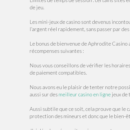
Limites de temps de session : certains sites 
de jeu.
Les mini-jeux de casino sont devenus inconto
l’argent réel rapidement, sans passer par de
Le bonus de bienvenue de Aphrodite Casino agi
récompenses suivantes :
Nous vous conseillons de vérifier les horaires
de paiement compatibles.
Nous avons eu le plaisir de tenter notre poss
aussi sur des
meilleur casino en ligne
jeux de 
Aussi subtile que ce soit, cela prouve que le
protection des mineurs et donc que le bien-êt