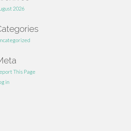
ugust 2026
Categories
ncategorized
Meta
eport This Page
og in