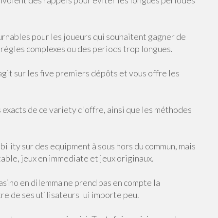
envoient des rappels pour éviter les longues périodes
urnables pour les joueurs qui souhaitent gagner de
s règles complexes ou des periods trop longues.
t sur les five premiers dépôts et vous offre les
 exacts de ce variety d'offre, ainsi que les méthodes
ibility sur des equipment à sous hors du commun, mais
table, jeux en immediate et jeux originaux.
 casino en dilemma ne prend pas en compte la
re de ses utilisateurs lui importe peu.