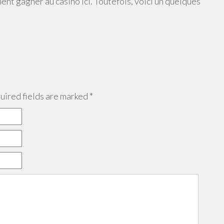
nt gagner au casino ici. Toutefois, voici un quelques
ired fields are marked
*