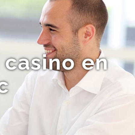
 casino en
c