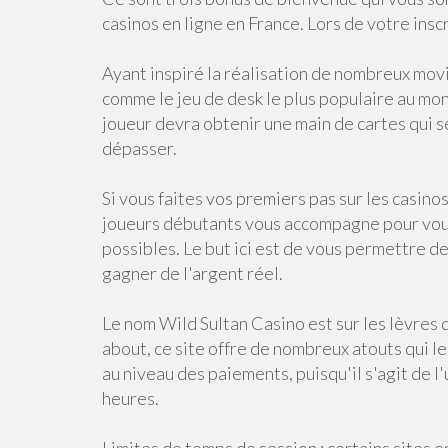
casinos en ligne en France. Lors de votre inscr
Ayant inspiré la réalisation de nombreux movi
comme le jeu de desk le plus populaire au mon
joueur devra obtenir une main de cartes qui s
dépasser.
Si vous faites vos premiers pas sur les casino
joueurs débutants vous accompagne pour vous 
possibles. Le but ici est de vous permettre de
gagner de l'argent réel.
Le nom Wild Sultan Casino est sur les lèvres
about, ce site offre de nombreux atouts qui l
au niveau des paiements, puisqu'il s'agit de l'
heures.