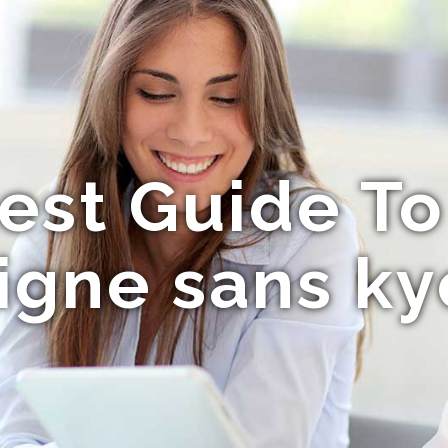
est Guide To
ligne sans ky