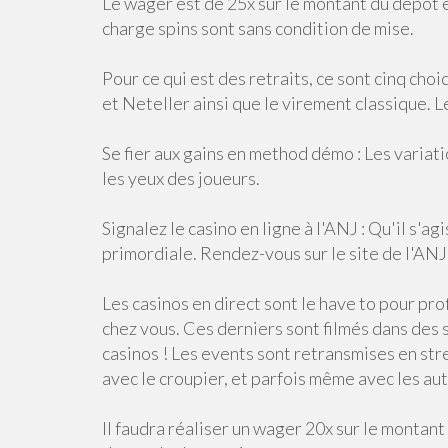
Le wager est de 25x sur le montant du dépôt et
charge spins sont sans condition de mise.
Pour ce qui est des retraits, ce sont cinq choic
et Neteller ainsi que le virement classique. L
Se fier aux gains en method démo : Les varia
les yeux des joueurs.
Signalez le casino en ligne à l'ANJ : Qu'il s'a
primordiale. Rendez-vous sur le site de l'ANJ,
Les casinos en direct sont le have to pour pro
chez vous. Ces derniers sont filmés dans des 
casinos ! Les events sont retransmises en st
avec le croupier, et parfois même avec les autr
Il faudra réaliser un wager 20x sur le montant