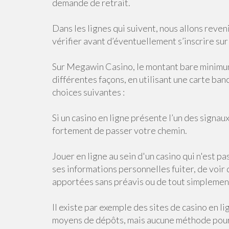
demande de retrait.
Dans les lignes qui suivent, nous allons reve
vérifier avant d’éventuellement s’inscrire sur 
Sur Megawin Casino, le montant bare minimum
différentes façons, en utilisant une carte ban
choices suivantes :
Si un casino en ligne présente l’un des signa
fortement de passer votre chemin.
Jouer en ligne au sein d'un casino qui n'est pa
ses informations personnelles fuiter, de voir
apportées sans préavis ou de tout simplemen
Il existe par exemple des sites de casino en l
moyens de dépôts, mais aucune méthode pour e