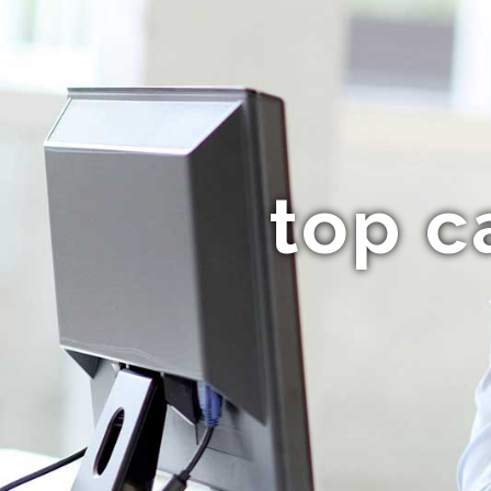
top c